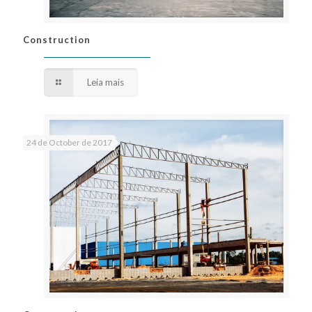
Construction
Construction
Leia mais
24 de October de 2017