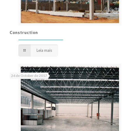
Construction
Construction
Leia mais
24 de October de 2017