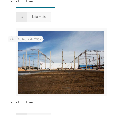
Construction
Construction
Leia mais
24 de October de 2017
Construction
Construction