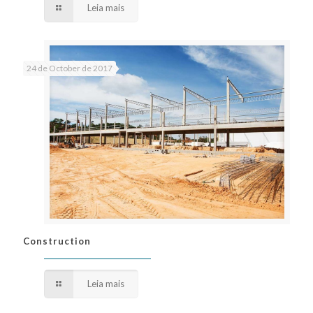
Leia mais
24 de October de 2017
Construction
Construction
Leia mais