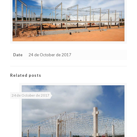
Date
24 de October de 2017
Related posts
24 de October de 2017