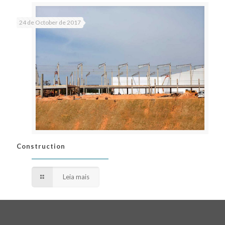
24 de October de 2017
Construction
Construction
Leia mais