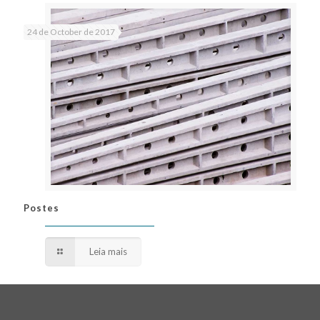
24 de October de 2017
Postes
Postes
Leia mais