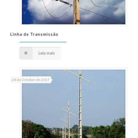
Linha de Transmissão
Linha de Transmissão
Leia mais
24 de October de 2017