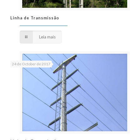
Linha de Transmissão
Linha de Transmissão
Leia mais
24 de October de 2017