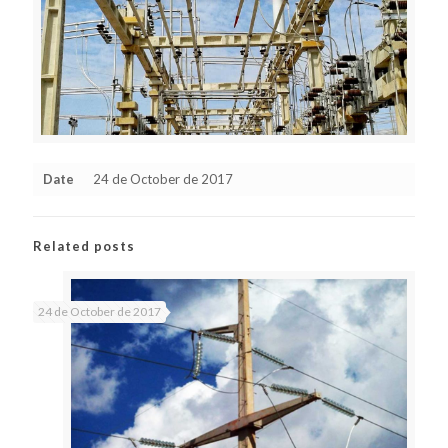
Date
24 de October de 2017
Related posts
24 de October de 2017