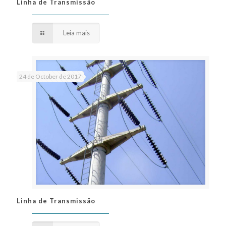
Linha de Transmissão
Linha de Transmissão
Leia mais
24 de October de 2017
Linha de Transmissão
Linha de Transmissão