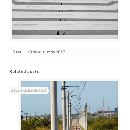
Date
10 de August de 2017
Related posts
24 de October de 2017