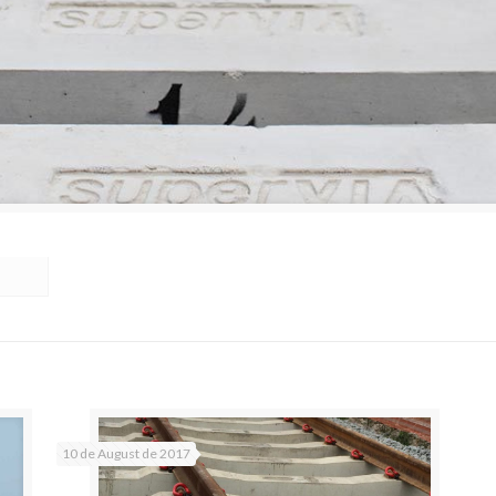
10 de August de 2017