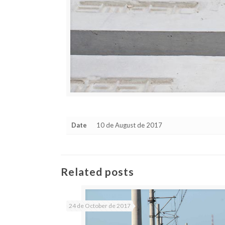
Date
10 de August de 2017
Related posts
24 de October de 2017