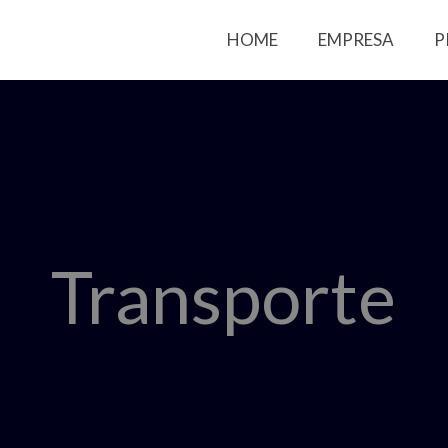
HOME
EMPRESA
P
Transporte