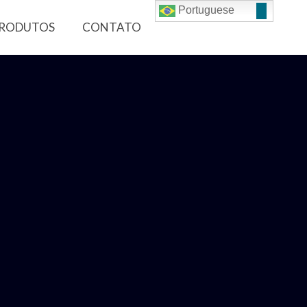
Portuguese
RODUTOS
CONTATO