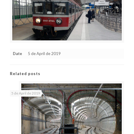
Date
5 de April de 2019
Related posts
5 de April de 2019