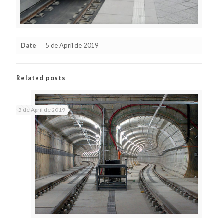
Date
5 de April de 2019
Related posts
5 de April de 2019